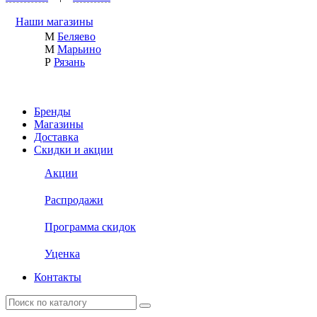
Наши магазины
М
Беляево
М
Марьино
Р
Рязань
Бренды
Магазины
Доставка
Скидки и акции
Акции
Распродажи
Программа скидок
Уценка
Контакты