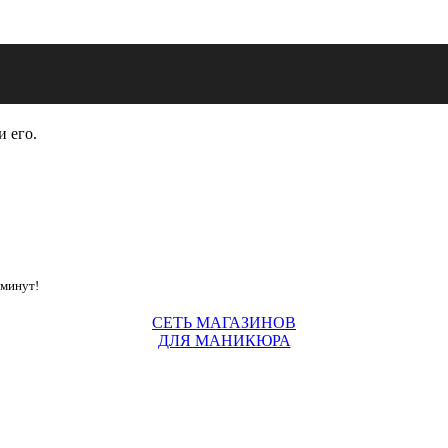
и его.
 минут!
СЕТЬ МАГАЗИНОВ
ДЛЯ МАНИКЮРА