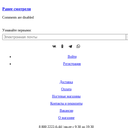
Ранее смотрели
Comments are disabled
Узнавайте первыми:
Войти
Регистрация
Доставка
Оплата
Ногтевые магазины
Контакты и реквизиты
Вакансии
О магазине
8 800 2222-6-44
|
пн-пт с 9:30 до 19:30