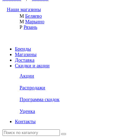
Наши магазины
М
Беляево
М
Марьино
Р
Рязань
Бренды
Магазины
Доставка
Скидки и акции
Акции
Распродажи
Программа скидок
Уценка
Контакты