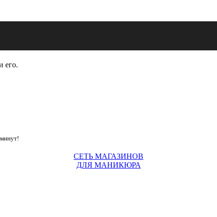
и его.
 минут!
СЕТЬ МАГАЗИНОВ
ДЛЯ МАНИКЮРА