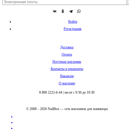
Войти
Регистрация
Доставка
Оплата
Ногтевые магазины
Контакты и реквизиты
Вакансии
О магазине
8 800 2222-6-44
|
пн-пт с 9:30 до 19:30
© 2008 – 2026 NailBox — сеть магазинов для маникюра