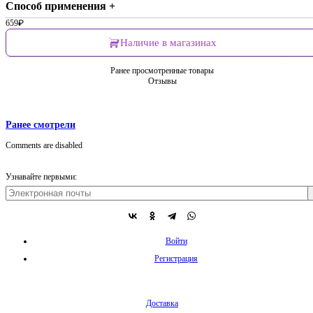
Способ применения +
659
₽
Наличие в магазинах
Ранее просмотренные товары
Отзывы
Ранее смотрели
Comments are disabled
Узнавайте первыми:
Войти
Регистрация
Доставка