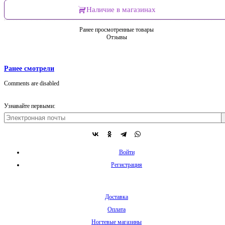
Наличие в магазинах
Ранее просмотренные товары
Отзывы
Ранее смотрели
Comments are disabled
Узнавайте первыми:
Войти
Регистрация
Доставка
Оплата
Ногтевые магазины