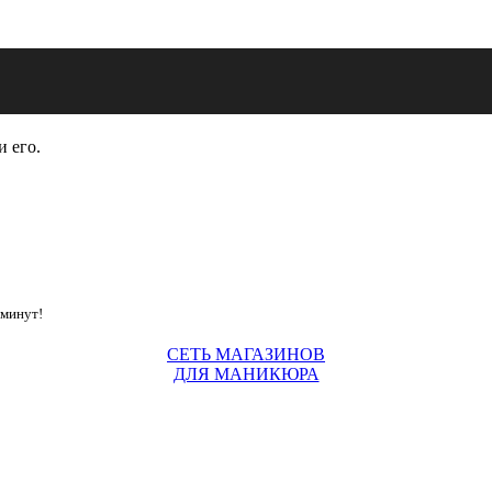
и его.
 минут!
СЕТЬ МАГАЗИНОВ
ДЛЯ МАНИКЮРА