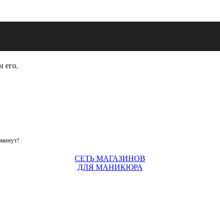
и его.
 минут!
СЕТЬ МАГАЗИНОВ
ДЛЯ МАНИКЮРА