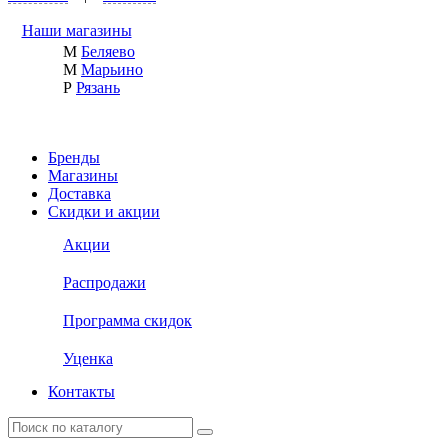
Наши магазины
М
Беляево
М
Марьино
Р
Рязань
Бренды
Магазины
Доставка
Скидки и акции
Акции
Распродажи
Программа скидок
Уценка
Контакты