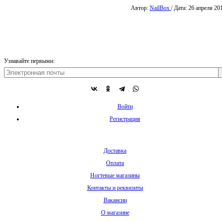
Автор:
NailBox
/ Дата: 26 апреля 20
Узнавайте первыми:
Войти
Регистрация
Доставка
Оплата
Ногтевые магазины
Контакты и реквизиты
Вакансии
О магазине