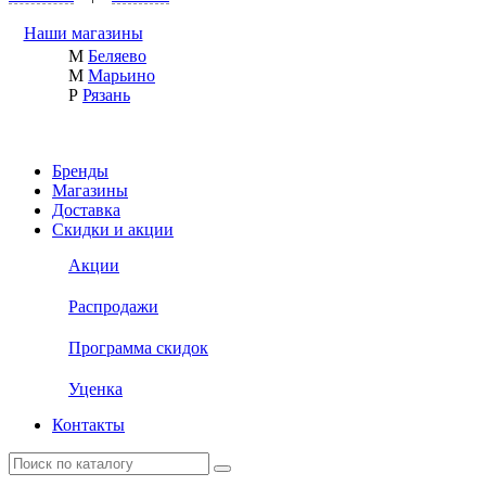
Наши магазины
М
Беляево
М
Марьино
Р
Рязань
Бренды
Магазины
Доставка
Скидки и акции
Акции
Распродажи
Программа скидок
Уценка
Контакты