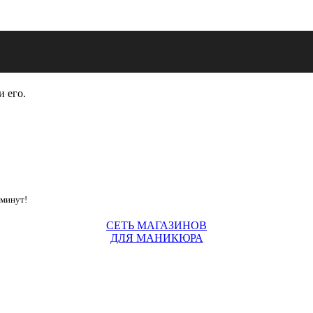
и его.
 минут!
СЕТЬ МАГАЗИНОВ
ДЛЯ МАНИКЮРА