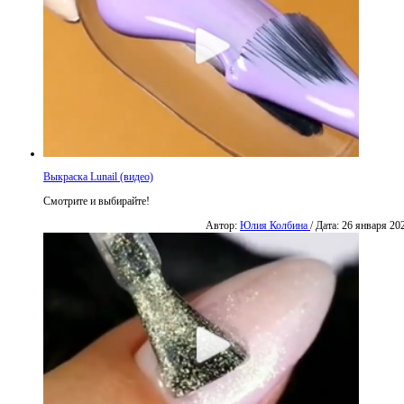
Выкраска Lunail (видео)
Смотрите и выбирайте!
Автор:
Юлия Колбина
/ Дата: 26 января 20