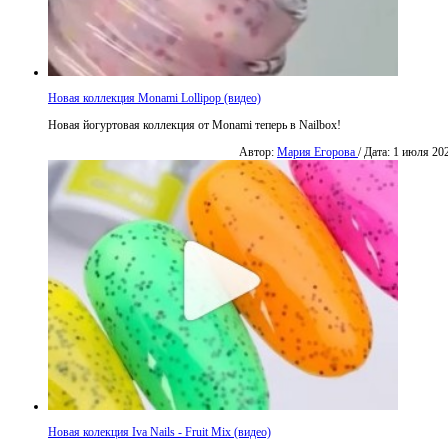
Новая коллекция Monami Lollipop (видео)
Новая йогуртовая коллекция от Monami теперь в Nailbox!
Автор:
Мария Егорова
/ Дата: 1 июля 20
Новая колекция Iva Nails - Fruit Mix (видео)