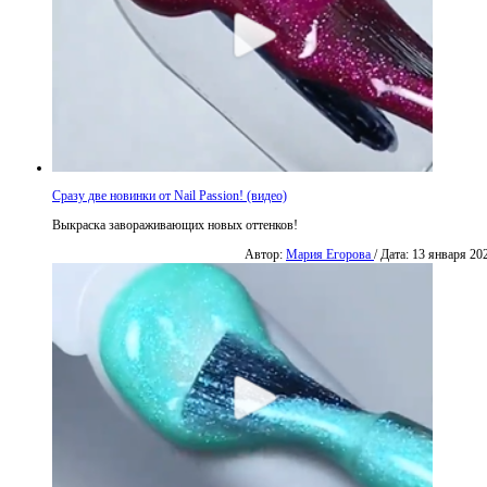
Сразу две новинки от Nail Passion! (видео)
Выкраска завораживающих новых оттенков!
Автор:
Мария Егорова
/ Дата: 13 января 20