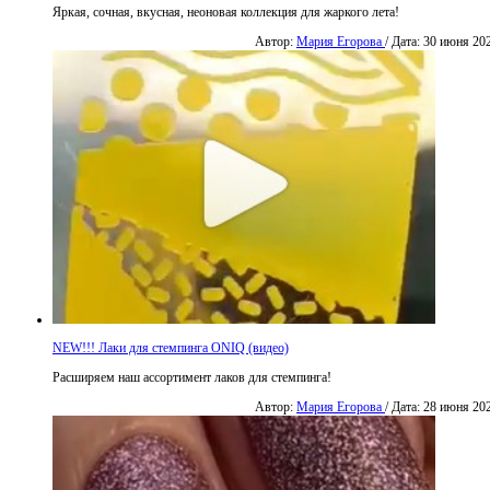
Яркая, сочная, вкусная, неоновая коллекция для жаркого лета!
Автор:
Мария Егорова
/ Дата: 30 июня 20
NEW!!! Лаки для стемпинга ONIQ (видео)
Расширяем наш ассортимент лаков для стемпинга!
Автор:
Мария Егорова
/ Дата: 28 июня 20