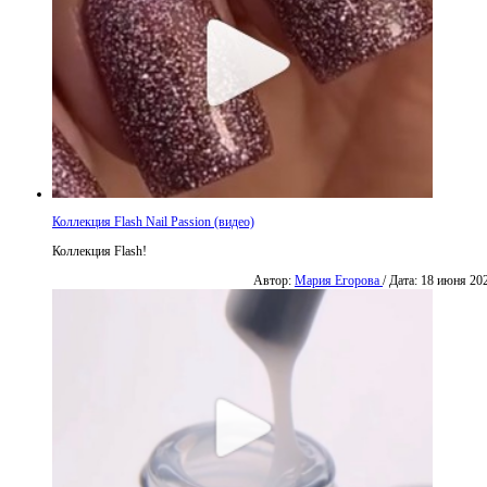
Коллекция Flash Nail Passion (видео)
Коллекция Flash!
Автор:
Мария Егорова
/ Дата: 18 июня 20