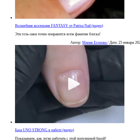
Волшебная коллекция FANTASY от Patrisa Nail (видео)
Эти гель-лаки точно понравится всем фанатам блеска!
Автор:
Мария Егорова
/ Дата: 25 января 20
База UNO STRONG в работе (видео)
Показываем, как легко работать с этой популярной базой!