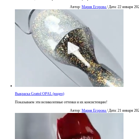
Автор:
Мария Егорова
/ Дата: 22 января 20
Выкраска Grattol OPAL (видео)
Показываем эти великолепные оттенки и их консистенцию!
Автор:
Мария Егорова
/ Дата: 21 января 20