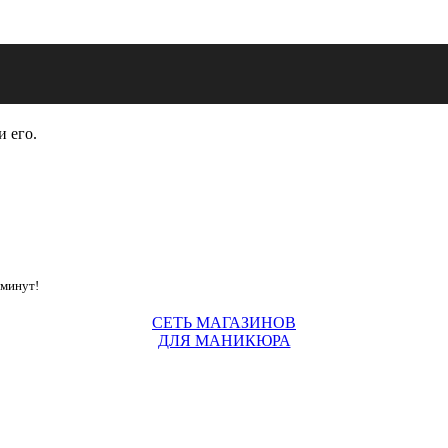
и его.
 минут!
СЕТЬ МАГАЗИНОВ
ДЛЯ МАНИКЮРА