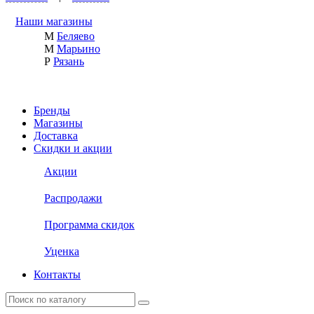
Наши магазины
М
Беляево
М
Марьино
Р
Рязань
Бренды
Магазины
Доставка
Скидки и акции
Акции
Распродажи
Программа скидок
Уценка
Контакты