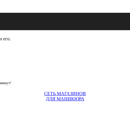
и его.
 минут!
СЕТЬ МАГАЗИНОВ
ДЛЯ МАНИКЮРА