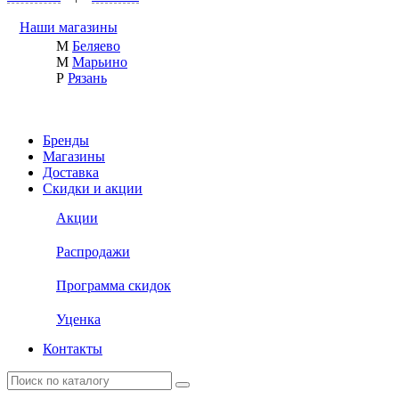
Наши магазины
М
Беляево
М
Марьино
Р
Рязань
Бренды
Магазины
Доставка
Скидки и акции
Акции
Распродажи
Программа скидок
Уценка
Контакты