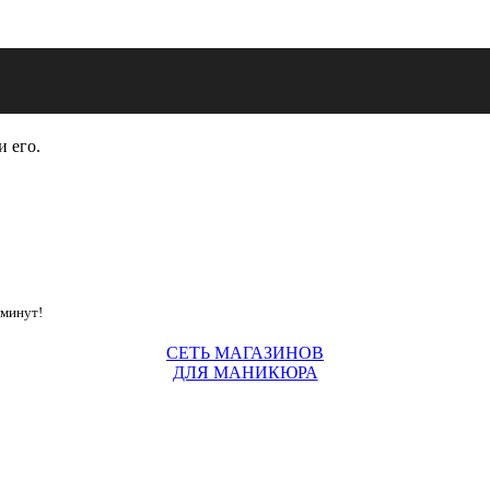
и его.
 минут!
СЕТЬ МАГАЗИНОВ
ДЛЯ МАНИКЮРА