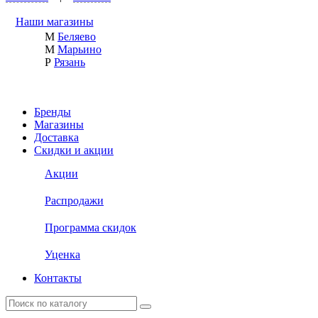
Наши магазины
М
Беляево
М
Марьино
Р
Рязань
Бренды
Магазины
Доставка
Скидки и акции
Акции
Распродажи
Программа скидок
Уценка
Контакты