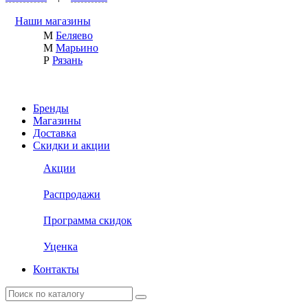
Наши магазины
М
Беляево
М
Марьино
Р
Рязань
Бренды
Магазины
Доставка
Скидки и акции
Акции
Распродажи
Программа скидок
Уценка
Контакты