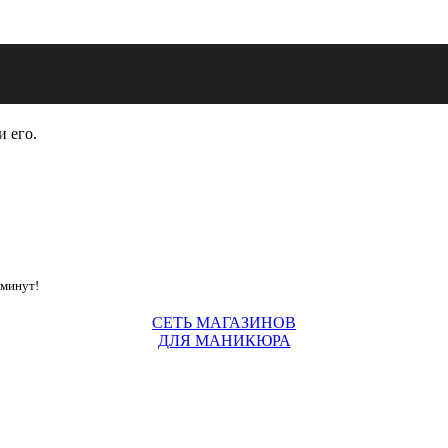
и его.
 минут!
СЕТЬ МАГАЗИНОВ
ДЛЯ МАНИКЮРА