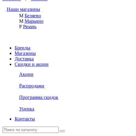
Наши магазины
М
Беляево
М
Марьино
Р
Рязань
Бренды
Магазины
Доставка
Скидки и акции
Акции
Распродажи
Программа скидок
Уценка
Контакты