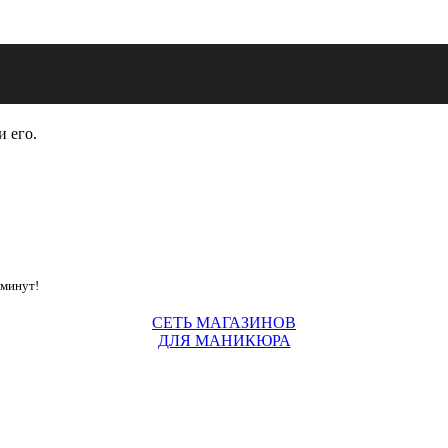
и его.
 минут!
СЕТЬ МАГАЗИНОВ
ДЛЯ МАНИКЮРА