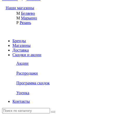
Наши магазины
М
Беляево
М
Марьино
Р
Рязань
Бренды
Магазины
Доставка
Скидки и акции
Акции
Распродажи
Программа скидок
Уценка
Контакты