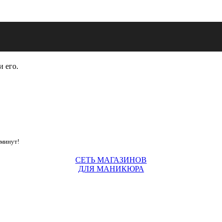
и его.
 минут!
СЕТЬ МАГАЗИНОВ
ДЛЯ МАНИКЮРА