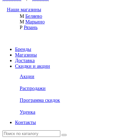
Наши магазины
М
Беляево
М
Марьино
Р
Рязань
Бренды
Магазины
Доставка
Скидки и акции
Акции
Распродажи
Программа скидок
Уценка
Контакты