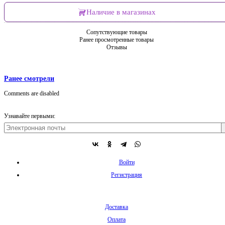
Наличие в магазинах
Сопутствующие товары
Ранее просмотренные товары
Отзывы
Ранее смотрели
Comments are disabled
Узнавайте первыми:
Войти
Регистрация
Доставка
Оплата