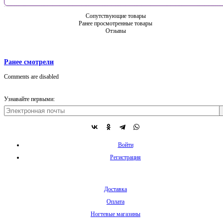
Сопутствующие товары
Ранее просмотренные товары
Отзывы
Ранее смотрели
Comments are disabled
Узнавайте первыми:
Войти
Регистрация
Доставка
Оплата
Ногтевые магазины