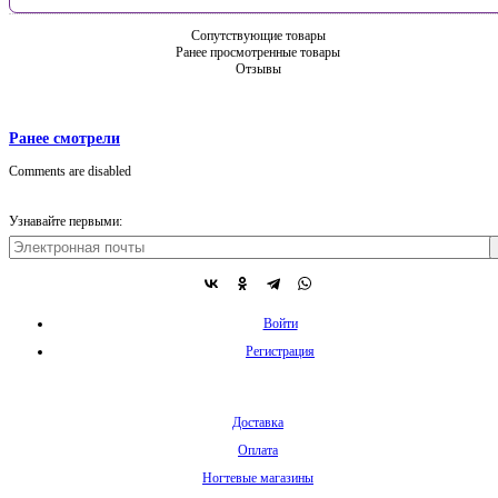
Сопутствующие товары
Ранее просмотренные товары
Отзывы
Ранее смотрели
Comments are disabled
Узнавайте первыми:
Войти
Регистрация
Доставка
Оплата
Ногтевые магазины