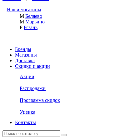
Наши магазины
М
Беляево
М
Марьино
Р
Рязань
Бренды
Магазины
Доставка
Скидки и акции
Акции
Распродажи
Программа скидок
Уценка
Контакты