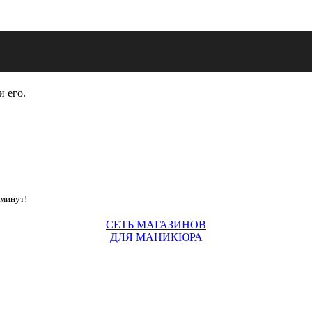
и его.
 минут!
СЕТЬ МАГАЗИНОВ
ДЛЯ МАНИКЮРА