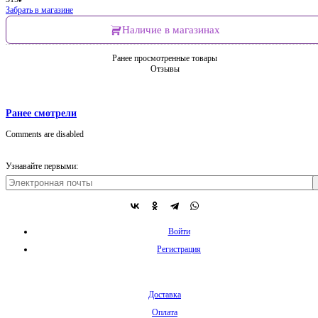
Забрать в магазине
Наличие в магазинах
Ранее просмотренные товары
Отзывы
Ранее смотрели
Comments are disabled
Узнавайте первыми:
Войти
Регистрация
Доставка
Оплата