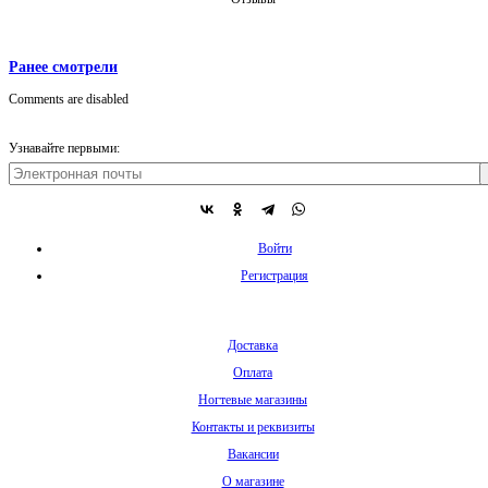
Ранее смотрели
Comments are disabled
Узнавайте первыми:
Войти
Регистрация
Доставка
Оплата
Ногтевые магазины
Контакты и реквизиты
Вакансии
О магазине