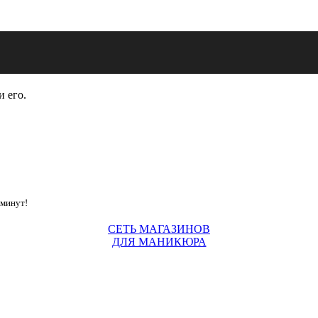
и его.
 минут!
СЕТЬ МАГАЗИНОВ
ДЛЯ МАНИКЮРА