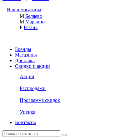
Наши магазины
М
Беляево
М
Марьино
Р
Рязань
Бренды
Магазины
Доставка
Скидки и акции
Акции
Распродажи
Программа скидок
Уценка
Контакты