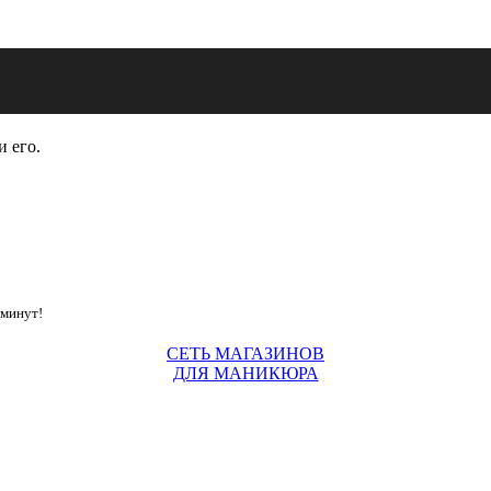
и его.
 минут!
СЕТЬ МАГАЗИНОВ
ДЛЯ МАНИКЮРА