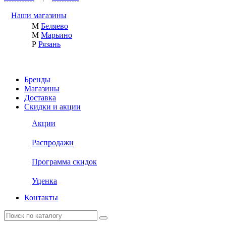
Наши магазины
М
Беляево
М
Марьино
Р
Рязань
Бренды
Магазины
Доставка
Скидки и акции
Акции
Распродажи
Программа скидок
Уценка
Контакты