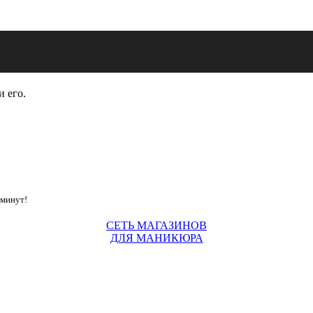
и его.
 минут!
СЕТЬ МАГАЗИНОВ
ДЛЯ МАНИКЮРА