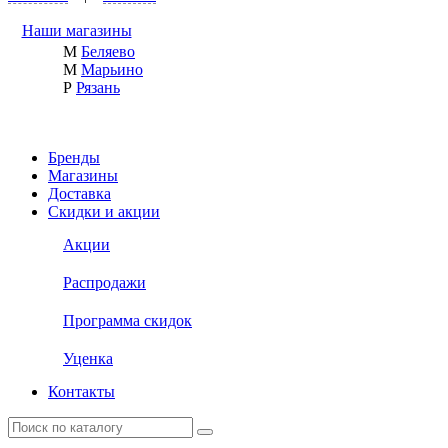
Наши магазины
М
Беляево
М
Марьино
Р
Рязань
Бренды
Магазины
Доставка
Скидки и акции
Акции
Распродажи
Программа скидок
Уценка
Контакты