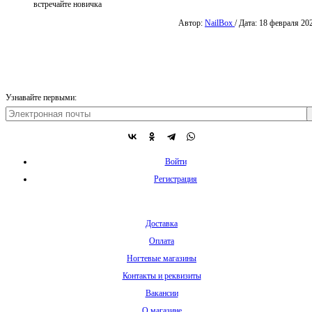
встречайте новичка
Автор:
NailBox
/ Дата: 18 февраля 20
Узнавайте первыми:
Войти
Регистрация
Доставка
Оплата
Ногтевые магазины
Контакты и реквизиты
Вакансии
О магазине