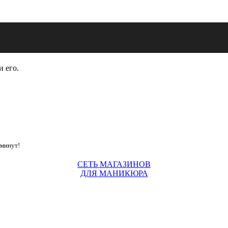
и его.
 минут!
СЕТЬ МАГАЗИНОВ
ДЛЯ МАНИКЮРА