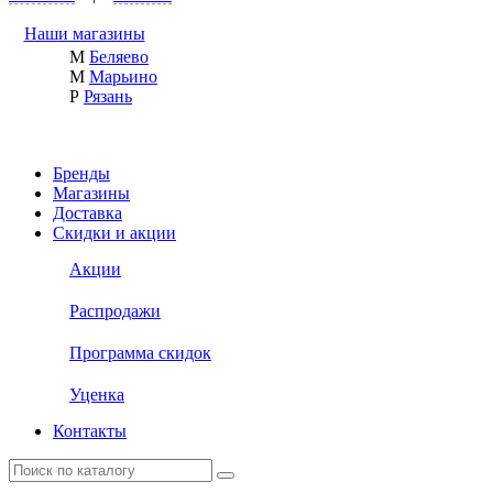
Наши магазины
М
Беляево
М
Марьино
Р
Рязань
Бренды
Магазины
Доставка
Скидки и акции
Акции
Распродажи
Программа скидок
Уценка
Контакты