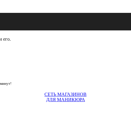
и его.
 минут!
СЕТЬ МАГАЗИНОВ
ДЛЯ МАНИКЮРА