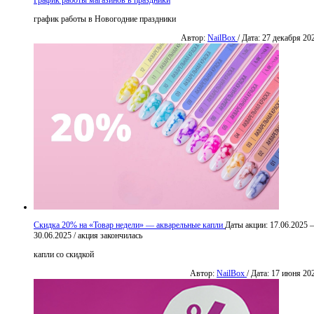
График работы магазинов в праздники
график работы в Новогодние праздники
Автор:
NailBox
/ Дата: 27 декабря 20
Скидка 20% на «Товар недели» — акварельные капли
Даты акции:
17.06.2025
30.06.2025
/
акция закончилась
капли со скидкой
Автор:
NailBox
/ Дата: 17 июня 20