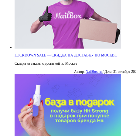
LOCKDOWN SALE — СКИДКА НА ДОСТАВКУ ПО МОСКВЕ
Скидка на заказы с доставкой по Москве
Автор:
NailBox.ru
/ Дата: 31 октября 20