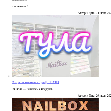
это выгодно!
Автор: / Дата: 24 июня 20
Открытие магазина в Туле [UPDATE]
30 июля — начинаем с подарков!
Автор: / Дата: 29 июля 20