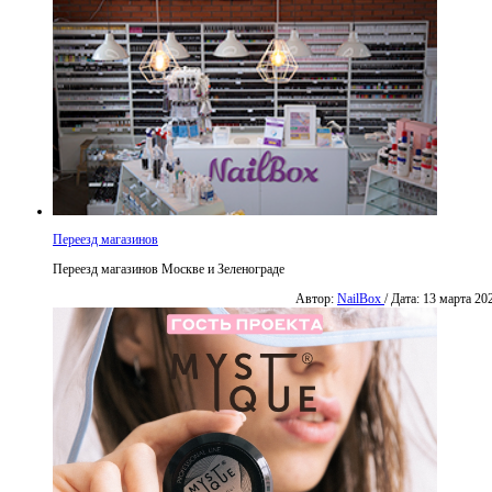
Переезд магазинов
Переезд магазинов Москве и Зеленограде
Автор:
NailBox
/ Дата: 13 марта 20