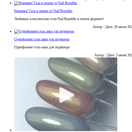
Новинка! Гель в помпе от Nail Republic
Любимые классические гели Nail Republic в новом формате!
Автор: / Дата: 20 июля 20
Однофазные гель лаки для педикюра
Однофазные гель-лаки для педикюра
Автор: / Дата: 5 июня 20