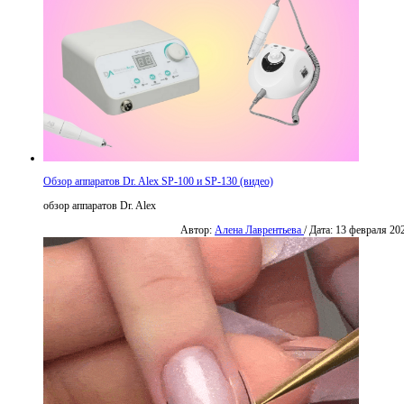
Обзор аппаратов Dr. Alex SP-100 и SP-130 (видео)
обзор аппаратов Dr. Alex
Автор:
Алена Лаврентьева
/ Дата: 13 февраля 20