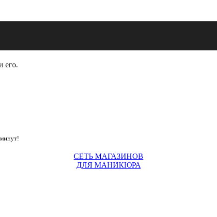
и его.
 минут!
СЕТЬ МАГАЗИНОВ
ДЛЯ МАНИКЮРА