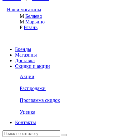
Наши магазины
М
Беляево
М
Марьино
Р
Рязань
Бренды
Магазины
Доставка
Скидки и акции
Акции
Распродажи
Программа скидок
Уценка
Контакты