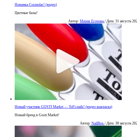
Новинка Cosmolac! (видео)
Цветные базы!
Автор:
Мария Егорова
/ Дата: 31 августа 20
Новый участник GOSTI Market — ToFi-nails! (видео выкраска)
Новый бренд в Gosti Market!
Автор:
NailBox
/ Дата: 30 августа 20