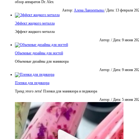
обзор аппаратов Dr. Alex
Автор:
Алена Лаврентьева
/ Дата: 13 февраля 20
Эффект жидкого металла
Эффект жидкого металла
Автор: / Дата: 9 июня 20
Объемные дизайны для ногтей
Объемные дизайны для маникюра
Автор: / Дата: 9 июня 20
Пленки для педикюра
Тренд этого лета! Пленки для маникюра и педикюра
Автор: / Дата: 5 июня 20