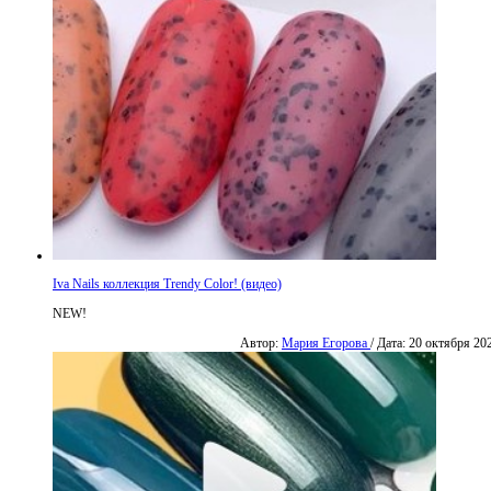
Iva Nails коллекция Trendy Color! (видео)
NEW!
Автор:
Мария Егорова
/ Дата: 20 октября 20