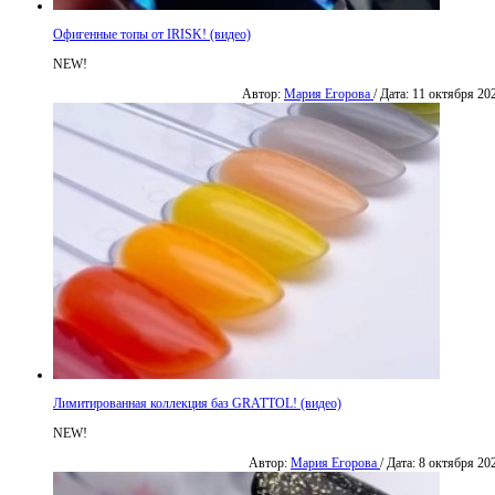
Офигенные топы от IRISK! (видео)
NEW!
Автор:
Мария Егорова
/ Дата: 11 октября 20
Лимитированная коллекция баз GRATTOL! (видео)
NEW!
Автор:
Мария Егорова
/ Дата: 8 октября 20