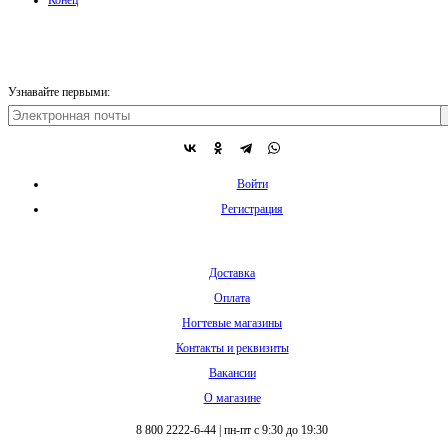
Узнавайте первыми:
Войти
Регистрация
Доставка
Оплата
Ногтевые магазины
Контакты и реквизиты
Вакансии
О магазине
8 800 2222-6-44
|
пн-пт с 9:30 до 19:30