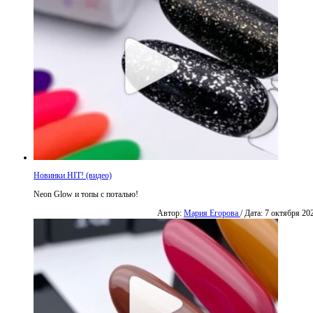
Новинки HIT! (видео)
Neon Glow и топы с поталью!
Автор:
Мария Егорова
/ Дата: 7 октября 20