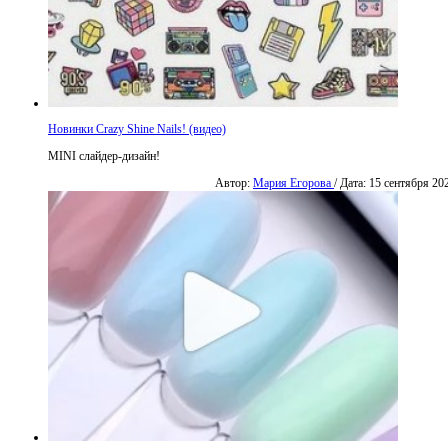
Новинки Crazy Shine Nails! (видео)
MINI слайдер-дизайн!
Автор:
Мария Егорова
/ Дата: 15 сентября 20