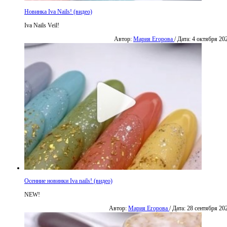
Новинка Iva Nails! (видео)
Iva Nails Veil!
Автор:
Мария Егорова
/ Дата: 4 октября 20
Осенние новинки Iva nails! (видео)
NEW!
Автор:
Мария Егорова
/ Дата: 28 сентября 20