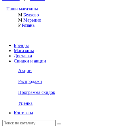
Наши магазины
М
Беляево
М
Марьино
Р
Рязань
Бренды
Магазины
Доставка
Скидки и акции
Акции
Распродажи
Программа скидок
Уценка
Контакты