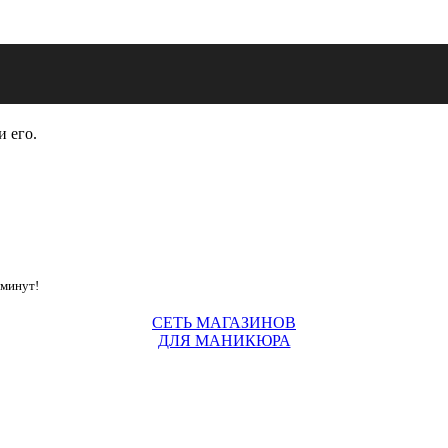
и его.
 минут!
СЕТЬ МАГАЗИНОВ
ДЛЯ МАНИКЮРА