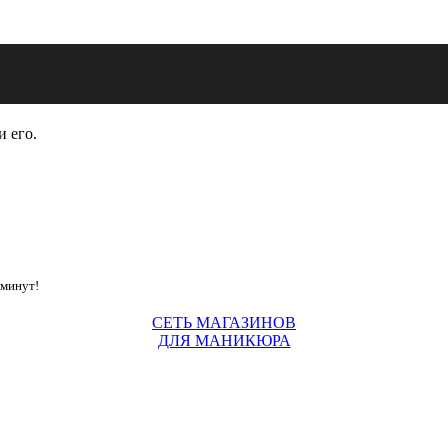
и его.
 минут!
СЕТЬ МАГАЗИНОВ
ДЛЯ МАНИКЮРА