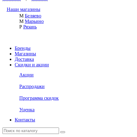
Наши магазины
М
Беляево
М
Марьино
Р
Рязань
Бренды
Магазины
Доставка
Скидки и акции
Акции
Распродажи
Программа скидок
Уценка
Контакты