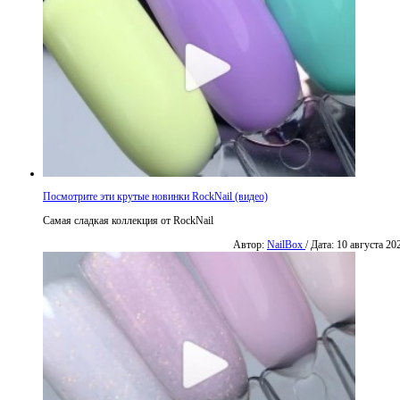
Посмотрите эти крутые новинки RockNail (видео)
Самая сладкая коллекция от RockNail
Автор:
NailBox
/ Дата: 10 августа 20