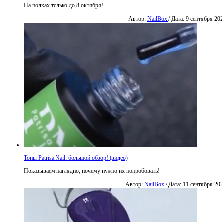
На полках только до 8 октября!
Автор:
NailBox
/ Дата: 9 сентября 20
Топы Patrisa Nail: большой обзор! (видео)
Показываем наглядно, почему нужно их попробовать!
Автор:
NailBox
/ Дата: 11 сентября 20