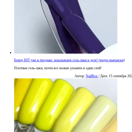
Бренд HIT уже в продаже: показываем гель-лаки в деле! (видео выкраски)
Плотные гель-лаки, почти все можно уложить в один слой!
Автор:
NailBox
/ Дата: 15 сентября 20