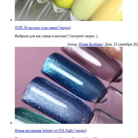
ТОП-10 желтых гель-лаков! (видео)
Выбрали для вас самые классные! Смотрите скорее :)
Автор:
Юлия Колбина
/ Дата: 23 сентября 20
Новая коллекция Infinity от IVA Nails! (видео)