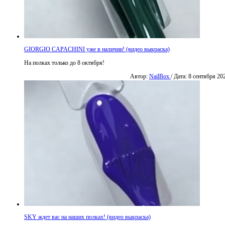
GIORGIO CAPACHINI уже в наличии! (видео выкраска)
На полках только до 8 октября!
Автор:
NailBox
/ Дата: 8 сентября 20
SKY ждет вас на наших полках! (видео выкраска)