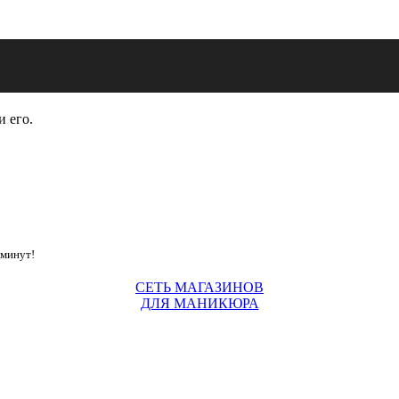
и его.
 минут!
СЕТЬ МАГАЗИНОВ
ДЛЯ МАНИКЮРА