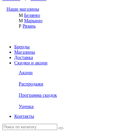
Наши магазины
М
Беляево
М
Марьино
Р
Рязань
Бренды
Магазины
Доставка
Скидки и акции
Акции
Распродажи
Программа скидок
Уценка
Контакты