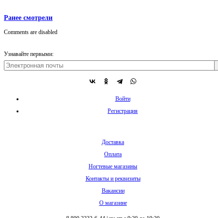
Ранее смотрели
Comments are disabled
Узнавайте первыми:
Войти
Регистрация
Доставка
Оплата
Ногтевые магазины
Контакты и реквизиты
Вакансии
О магазине