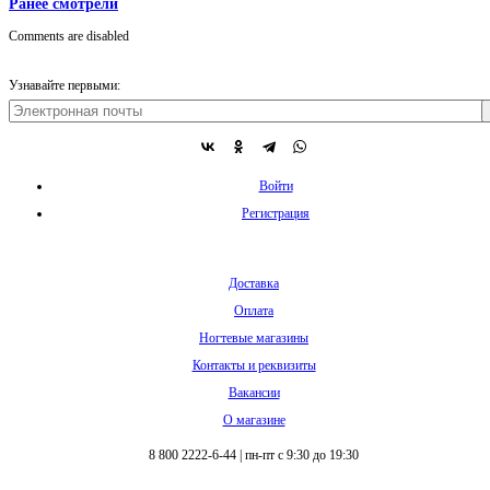
Ранее смотрели
Comments are disabled
Узнавайте первыми:
Войти
Регистрация
Доставка
Оплата
Ногтевые магазины
Контакты и реквизиты
Вакансии
О магазине
8 800 2222-6-44
|
пн-пт с 9:30 до 19:30