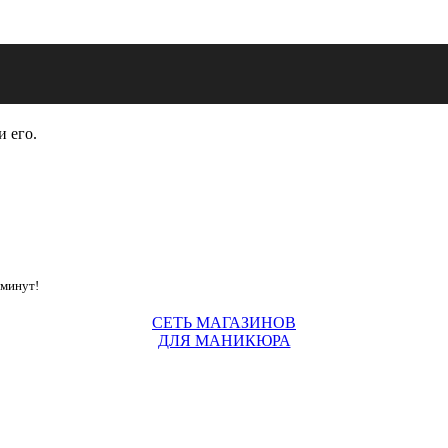
и его.
 минут!
СЕТЬ МАГАЗИНОВ
ДЛЯ МАНИКЮРА