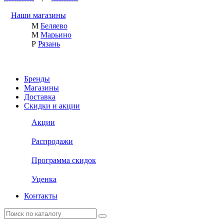
Наши магазины
М
Беляево
М
Марьино
Р
Рязань
Бренды
Магазины
Доставка
Скидки и акции
Акции
Распродажи
Программа скидок
Уценка
Контакты