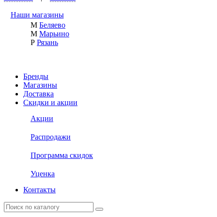
Наши магазины
М
Беляево
М
Марьино
Р
Рязань
Бренды
Магазины
Доставка
Скидки и акции
Акции
Распродажи
Программа скидок
Уценка
Контакты