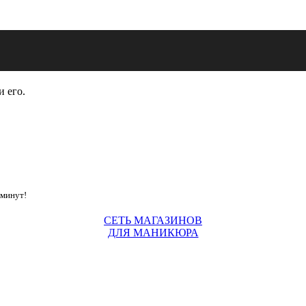
и его.
 минут!
СЕТЬ МАГАЗИНОВ
ДЛЯ МАНИКЮРА