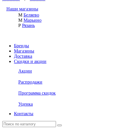
Наши магазины
М
Беляево
М
Марьино
Р
Рязань
Бренды
Магазины
Доставка
Скидки и акции
Акции
Распродажи
Программа скидок
Уценка
Контакты