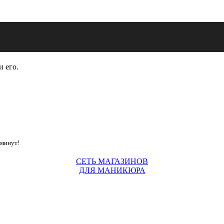
и его.
 минут!
СЕТЬ МАГАЗИНОВ
ДЛЯ МАНИКЮРА