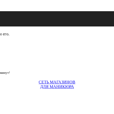
и его.
 минут!
СЕТЬ МАГАЗИНОВ
ДЛЯ МАНИКЮРА