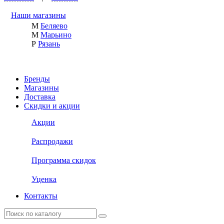
Наши магазины
М
Беляево
М
Марьино
Р
Рязань
Бренды
Магазины
Доставка
Скидки и акции
Акции
Распродажи
Программа скидок
Уценка
Контакты