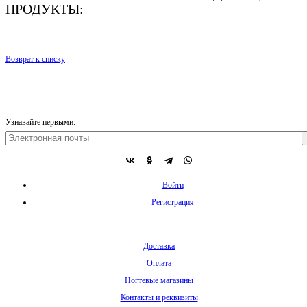
ПРОДУКТЫ:
Возврат к списку
Узнавайте первыми:
Войти
Регистрация
Доставка
Оплата
Ногтевые магазины
Контакты и реквизиты