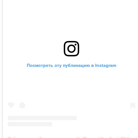
Посмотреть эту публикацию в Instagram