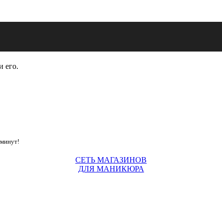
и его.
 минут!
СЕТЬ МАГАЗИНОВ
ДЛЯ МАНИКЮРА