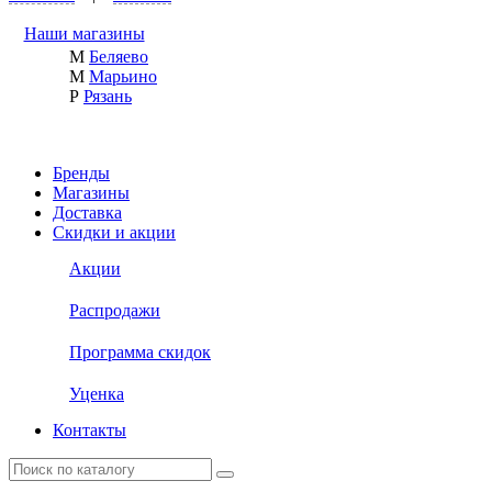
Наши магазины
М
Беляево
М
Марьино
Р
Рязань
Бренды
Магазины
Доставка
Скидки и акции
Акции
Распродажи
Программа скидок
Уценка
Контакты