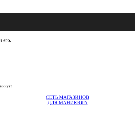
и его.
 минут!
СЕТЬ МАГАЗИНОВ
ДЛЯ МАНИКЮРА