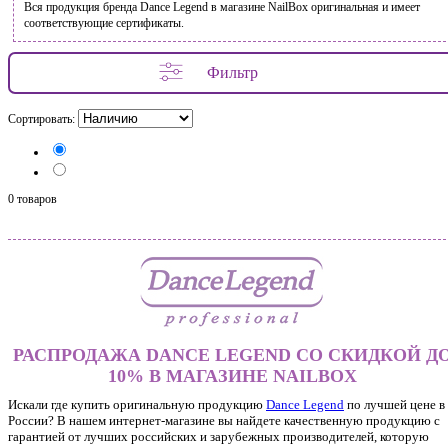
Вся продукция бренда Dance Legend в магазине NailBox оригинальная и имеет
соответствующие сертификаты.
Фильтр
Сортировать:
0 товаров
РАСПРОДАЖА DANCE LEGEND СО СКИДКОЙ Д
10% В МАГАЗИНЕ NAILBOX
Искали где купить оригинальную продукцию
Dance Legend
по лучшей цене в
России? В нашем интернет-магазине вы найдете качественную продукцию с
гарантией от лучших российских и зарубежных производителей, которую