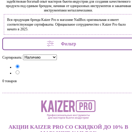
задействован богатый опыт мастеров бьюти-индустрии для создания качественного
продукта под единым брендом, начиная от одноразовых инструментов и заканчивая
инструментами металлическими.
Вся продукция бренда Kaizer Pro в магазине NailBox оригинальная и имеет
соответствующие сертификаты. Официальное сотрудничество с Kaizer Pro было
начато в 2025.
Фильтр
Сортировать:
0 товаров
АКЦИИ KAIZER PRO СО СКИДКОЙ ДО 10% В