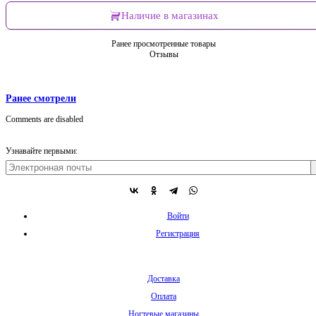
Наличие в магазинах
Ранее просмотренные товары
Отзывы
Ранее смотрели
Comments are disabled
Узнавайте первыми:
Войти
Регистрация
Доставка
Оплата
Ногтевые магазины